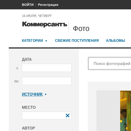
ВОЙТИ
Регистрация
16 ИЮЛЯ, ЧЕТВЕРГ
Фото
КАТЕГОРИИ
СВЕЖИЕ ПОСТУПЛЕНИЯ
АЛЬБОМЫ
ДАТА
с
по
ИСТОЧНИК
Коммерсантъ
МЕСТО
АВТОР