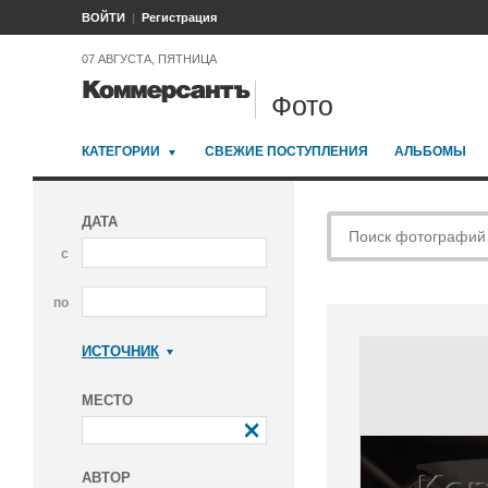
ВОЙТИ
Регистрация
07 АВГУСТА, ПЯТНИЦА
Фото
КАТЕГОРИИ
СВЕЖИЕ ПОСТУПЛЕНИЯ
АЛЬБОМЫ
ДАТА
с
по
ИСТОЧНИК
Коммерсантъ
МЕСТО
АВТОР