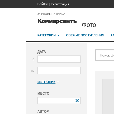
ВОЙТИ
Регистрация
24 ИЮЛЯ, ПЯТНИЦА
Фото
КАТЕГОРИИ
СВЕЖИЕ ПОСТУПЛЕНИЯ
А
ДАТА
с
по
ИСТОЧНИК
Коммерсантъ
МЕСТО
АВТОР