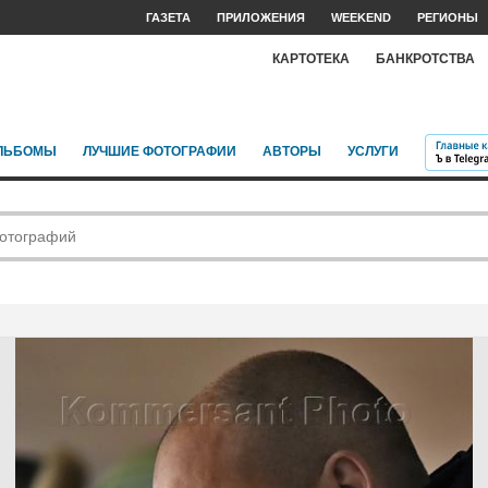
ГАЗЕТА
ПРИЛОЖЕНИЯ
WEEKEND
РЕГИОНЫ
КАРТОТЕКА
БАНКРОТСТВА
ЛЬБОМЫ
ЛУЧШИЕ ФОТОГРАФИИ
АВТОРЫ
УСЛУГИ