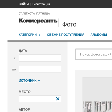
ВОЙТИ
Регистрация
07 АВГУСТА, ПЯТНИЦА
Фото
КАТЕГОРИИ
СВЕЖИЕ ПОСТУПЛЕНИЯ
АЛЬБОМЫ
ДАТА
с
по
ИСТОЧНИК
Коммерсантъ
МЕСТО
АВТОР