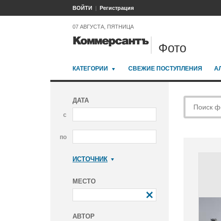
ВОЙТИ
Регистрация
07 АВГУСТА, ПЯТНИЦА
Фото
КАТЕГОРИИ
СВЕЖИЕ ПОСТУПЛЕНИЯ
А
ДАТА
с
по
ИСТОЧНИК
Коммерсантъ
МЕСТО
АВТОР