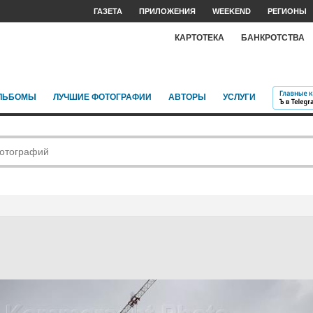
ГАЗЕТА
ПРИЛОЖЕНИЯ
WEEKEND
РЕГИОНЫ
КАРТОТЕКА
БАНКРОТСТВА
ЛЬБОМЫ
ЛУЧШИЕ ФОТОГРАФИИ
АВТОРЫ
УСЛУГИ