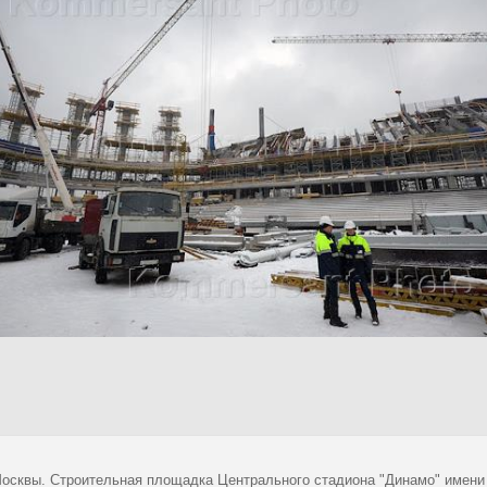
осквы. Строительная площадка Центрального стадиона "Динамо" имени