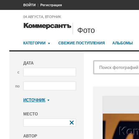
ВОЙТИ
Регистрация
04 АВГУСТА, ВТОРНИК
Фото
КАТЕГОРИИ
СВЕЖИЕ ПОСТУПЛЕНИЯ
АЛЬБОМЫ
ДАТА
с
по
ИСТОЧНИК
Коммерсантъ
МЕСТО
АВТОР