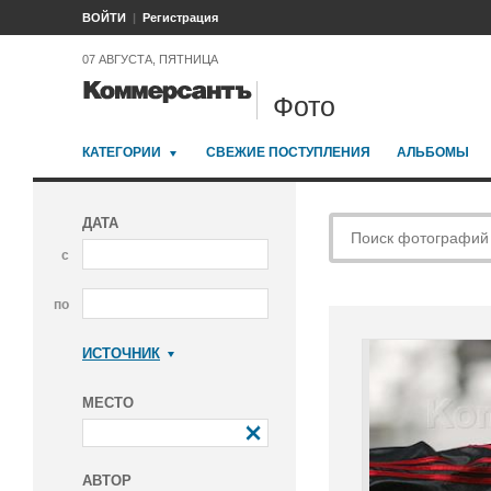
ВОЙТИ
Регистрация
07 АВГУСТА, ПЯТНИЦА
Фото
КАТЕГОРИИ
СВЕЖИЕ ПОСТУПЛЕНИЯ
АЛЬБОМЫ
ДАТА
с
по
ИСТОЧНИК
Коммерсантъ
МЕСТО
АВТОР