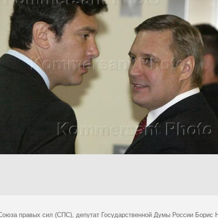
Союза правых сил (СПС), депутат Государственной Думы России Борис 