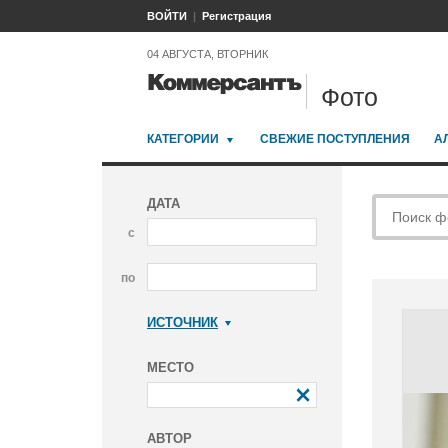
ВОЙТИ
Регистрация
04 АВГУСТА, ВТОРНИК
Фото
КАТЕГОРИИ
СВЕЖИЕ ПОСТУПЛЕНИЯ
А
ДАТА
с
по
ИСТОЧНИК
Коммерсантъ
МЕСТО
АВТОР