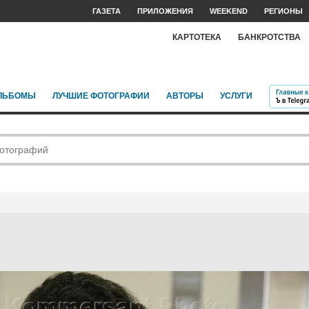
ГАЗЕТА
ПРИЛОЖЕНИЯ
WEEKEND
РЕГИОНЫ
КАРТОТЕКА
БАНКРОТСТВА
ЛЬБОМЫ
ЛУЧШИЕ ФОТОГРАФИИ
АВТОРЫ
УСЛУГИ