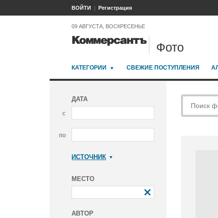
ВОЙТИ
Регистрация
09 АВГУСТА, ВОСКРЕСЕНЬЕ
Фото
КАТЕГОРИИ
СВЕЖИЕ ПОСТУПЛЕНИЯ
А
ДАТА
с
по
ИСТОЧНИК
Коммерсантъ
МЕСТО
АВТОР