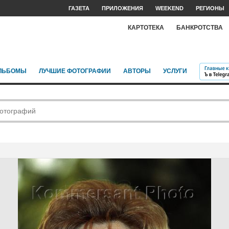
ГАЗЕТА
ПРИЛОЖЕНИЯ
WEEKEND
РЕГИОНЫ
КАРТОТЕКА
БАНКРОТСТВА
ЛЬБОМЫ
ЛУЧШИЕ ФОТОГРАФИИ
АВТОРЫ
УСЛУГИ