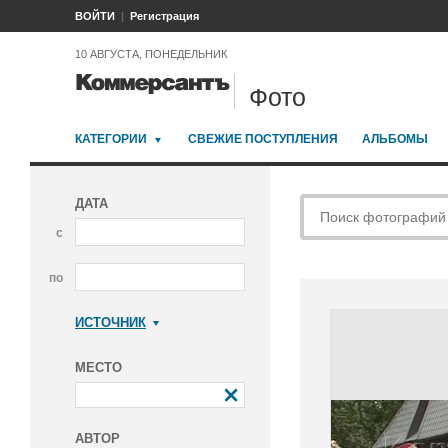
ВОЙТИ
Регистрация
10 АВГУСТА, ПОНЕДЕЛЬНИК
Фото
КАТЕГОРИИ
СВЕЖИЕ ПОСТУПЛЕНИЯ
АЛЬБОМЫ
ДАТА
с
по
ИСТОЧНИК
Коммерсантъ
МЕСТО
АВТОР