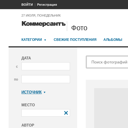
ВОЙТИ
Регистрация
27 ИЮЛЯ, ПОНЕДЕЛЬНИК
Фото
КАТЕГОРИИ
СВЕЖИЕ ПОСТУПЛЕНИЯ
АЛЬБОМЫ
ДАТА
с
по
ИСТОЧНИК
Коммерсантъ
МЕСТО
АВТОР