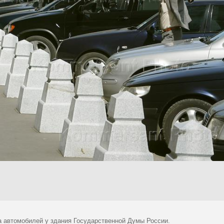
а автомобилей у здания Государственной Думы России.