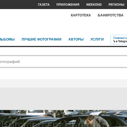
ГАЗЕТА
ПРИЛОЖЕНИЯ
WEEKEND
РЕГИОНЫ
КАРТОТЕКА
БАНКРОТСТВА
ЛЬБОМЫ
ЛУЧШИЕ ФОТОГРАФИИ
АВТОРЫ
УСЛУГИ