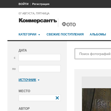
ВОЙТИ
Регистрация
07 АВГУСТА, ПЯТНИЦА
Фото
КАТЕГОРИИ
СВЕЖИЕ ПОСТУПЛЕНИЯ
АЛЬБОМЫ
ДАТА
с
по
ИСТОЧНИК
Коммерсантъ
МЕСТО
АВТОР