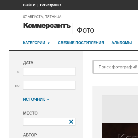
ВОЙТИ
Регистрация
07 АВГУСТА, ПЯТНИЦА
Фото
КАТЕГОРИИ
СВЕЖИЕ ПОСТУПЛЕНИЯ
АЛЬБОМЫ
ДАТА
с
по
ИСТОЧНИК
Коммерсантъ
МЕСТО
АВТОР