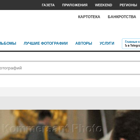
ГАЗЕТА
ПРИЛОЖЕНИЯ
WEEKEND
РЕГИОНЫ
КАРТОТЕКА
БАНКРОТСТВА
ЛЬБОМЫ
ЛУЧШИЕ ФОТОГРАФИИ
АВТОРЫ
УСЛУГИ