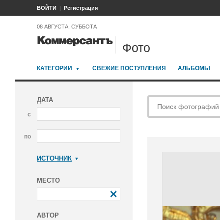
ВОЙТИ
Регистрация
08 АВГУСТА, СУББОТА
Фото
КАТЕГОРИИ
СВЕЖИЕ ПОСТУПЛЕНИЯ
АЛЬБОМЫ
ДАТА
с
по
ИСТОЧНИК
Коммерсантъ
МЕСТО
АВТОР