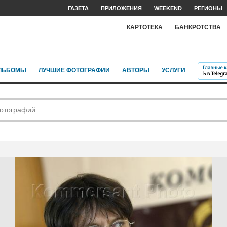
ГАЗЕТА
ПРИЛОЖЕНИЯ
WEEKEND
РЕГИОНЫ
КАРТОТЕКА
БАНКРОТСТВА
ЛЬБОМЫ
ЛУЧШИЕ ФОТОГРАФИИ
АВТОРЫ
УСЛУГИ