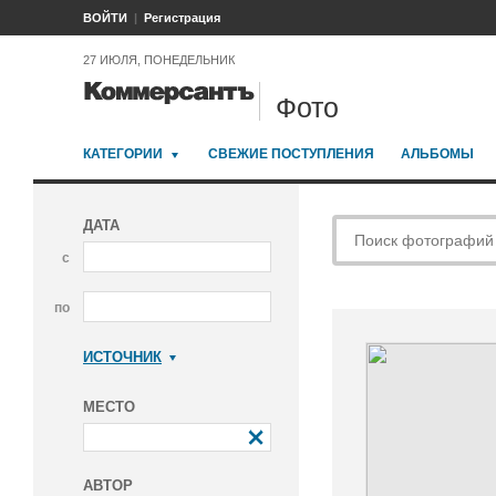
ВОЙТИ
Регистрация
27 ИЮЛЯ, ПОНЕДЕЛЬНИК
Фото
КАТЕГОРИИ
СВЕЖИЕ ПОСТУПЛЕНИЯ
АЛЬБОМЫ
ДАТА
с
по
ИСТОЧНИК
Коммерсантъ
МЕСТО
АВТОР