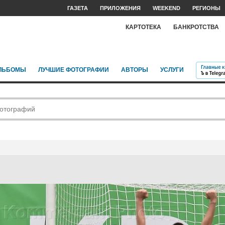
ГАЗЕТА
ПРИЛОЖЕНИЯ
WEEKEND
РЕГИОНЫ
КАРТОТЕКА
БАНКРОТСТВА
ЛЬБОМЫ
ЛУЧШИЕ ФОТОГРАФИИ
АВТОРЫ
УСЛУГИ