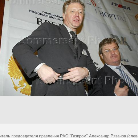
итель председателя правления РАО "Газпром" Александр Рязанов (слева