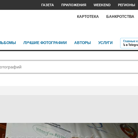
ГАЗЕТА
ПРИЛОЖЕНИЯ
WEEKEND
РЕГИОНЫ
КАРТОТЕКА
БАНКРОТСТВА
ЛЬБОМЫ
ЛУЧШИЕ ФОТОГРАФИИ
АВТОРЫ
УСЛУГИ