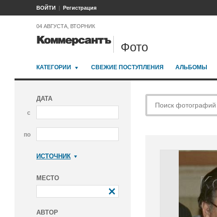
ВОЙТИ
Регистрация
04 АВГУСТА, ВТОРНИК
Фото
КАТЕГОРИИ
СВЕЖИЕ ПОСТУПЛЕНИЯ
АЛЬБОМЫ
ДАТА
с
по
ИСТОЧНИК
Коммерсантъ
МЕСТО
АВТОР