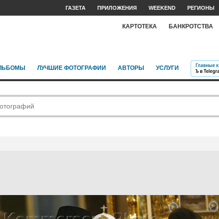
ГАЗЕТА
ПРИЛОЖЕНИЯ
WEEKEND
РЕГИОНЫ
КАРТОТЕКА
БАНКРОТСТВА
ЛЬБОМЫ
ЛУЧШИЕ ФОТОГРАФИИ
АВТОРЫ
УСЛУГИ