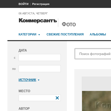
ВОЙТИ
Регистрация
06 АВГУСТА, ЧЕТВЕРГ
Фото
КАТЕГОРИИ
СВЕЖИЕ ПОСТУПЛЕНИЯ
АЛЬБОМЫ
ДАТА
с
по
ИСТОЧНИК
Коммерсантъ
МЕСТО
АВТОР