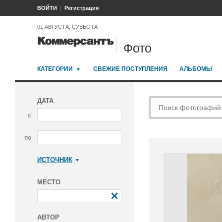
ВОЙТИ
Регистрация
01 АВГУСТА, СУББОТА
Фото
КАТЕГОРИИ
СВЕЖИЕ ПОСТУПЛЕНИЯ
АЛЬБОМЫ
ДАТА
с
по
ИСТОЧНИК
Коммерсантъ
МЕСТО
АВТОР