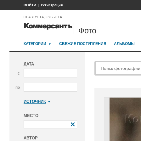
ВОЙТИ
Регистрация
01 АВГУСТА, СУББОТА
Фото
КАТЕГОРИИ
СВЕЖИЕ ПОСТУПЛЕНИЯ
АЛЬБОМЫ
ДАТА
с
по
ИСТОЧНИК
Коммерсантъ
МЕСТО
АВТОР