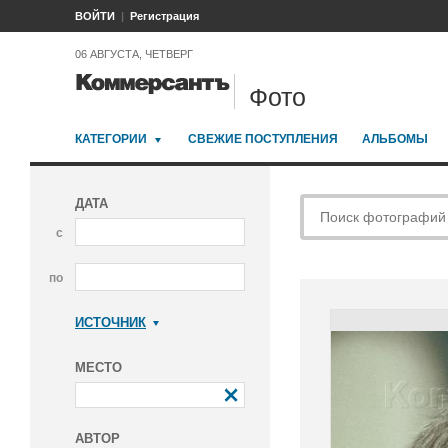
ВОЙТИ
Регистрация
06 АВГУСТА, ЧЕТВЕРГ
Фото
КАТЕГОРИИ
СВЕЖИЕ ПОСТУПЛЕНИЯ
АЛЬБОМЫ
ДАТА
с
по
ИСТОЧНИК
Коммерсантъ
МЕСТО
АВТОР