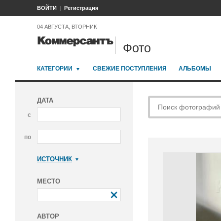
ВОЙТИ
Регистрация
04 АВГУСТА, ВТОРНИК
Фото
КАТЕГОРИИ
СВЕЖИЕ ПОСТУПЛЕНИЯ
АЛЬБОМЫ
ДАТА
с
по
ИСТОЧНИК
Коммерсантъ
МЕСТО
АВТОР