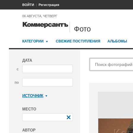
ВОЙТИ
Регистрация
06 АВГУСТА, ЧЕТВЕРГ
Фото
КАТЕГОРИИ
СВЕЖИЕ ПОСТУПЛЕНИЯ
АЛЬБОМЫ
ДАТА
с
по
ИСТОЧНИК
Коммерсантъ
МЕСТО
АВТОР