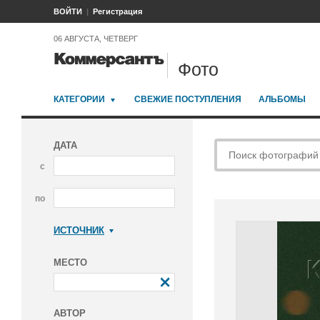
ВОЙТИ
Регистрация
06 АВГУСТА, ЧЕТВЕРГ
Фото
КАТЕГОРИИ
СВЕЖИЕ ПОСТУПЛЕНИЯ
АЛЬБОМЫ
ДАТА
с
по
ИСТОЧНИК
Коммерсантъ
МЕСТО
АВТОР