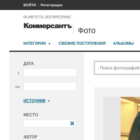
ВОЙТИ
Регистрация
09 АВГУСТА, ВОСКРЕСЕНЬЕ
Фото
КАТЕГОРИИ
СВЕЖИЕ ПОСТУПЛЕНИЯ
АЛЬБОМЫ
ДАТА
с
по
ИСТОЧНИК
Коммерсантъ
МЕСТО
АВТОР