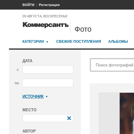
ВОЙТИ
Регистрация
09 АВГУСТА, ВОСКРЕСЕНЬЕ
Фото
КАТЕГОРИИ
СВЕЖИЕ ПОСТУПЛЕНИЯ
АЛЬБОМЫ
ДАТА
с
по
ИСТОЧНИК
Коммерсантъ
МЕСТО
АВТОР