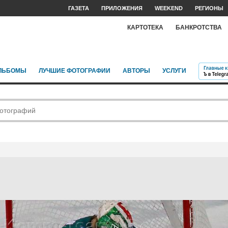
ГАЗЕТА
ПРИЛОЖЕНИЯ
WEEKEND
РЕГИОНЫ
КАРТОТЕКА
БАНКРОТСТВА
ЛЬБОМЫ
ЛУЧШИЕ ФОТОГРАФИИ
АВТОРЫ
УСЛУГИ