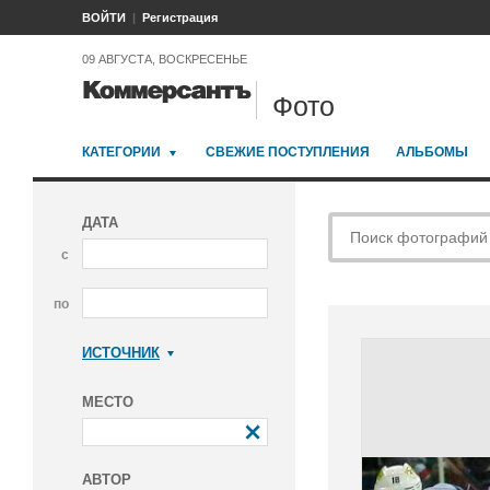
ВОЙТИ
Регистрация
09 АВГУСТА, ВОСКРЕСЕНЬЕ
Фото
КАТЕГОРИИ
СВЕЖИЕ ПОСТУПЛЕНИЯ
АЛЬБОМЫ
ДАТА
с
по
ИСТОЧНИК
Коммерсантъ
МЕСТО
АВТОР