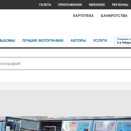
ГАЗЕТА
ПРИЛОЖЕНИЯ
WEEKEND
РЕГИОНЫ
КАРТОТЕКА
БАНКРОТСТВА
ЛЬБОМЫ
ЛУЧШИЕ ФОТОГРАФИИ
АВТОРЫ
УСЛУГИ