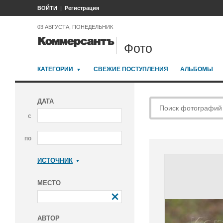
ВОЙТИ
Регистрация
03 АВГУСТА, ПОНЕДЕЛЬНИК
Фото
КАТЕГОРИИ
СВЕЖИЕ ПОСТУПЛЕНИЯ
АЛЬБОМЫ
ДАТА
с
по
ИСТОЧНИК
Коммерсантъ
МЕСТО
АВТОР