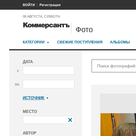
ВОЙТИ
Регистрация
08 АВГУСТА, СУББОТА
Фото
КАТЕГОРИИ
СВЕЖИЕ ПОСТУПЛЕНИЯ
АЛЬБОМЫ
ДАТА
с
по
ИСТОЧНИК
Коммерсантъ
МЕСТО
АВТОР