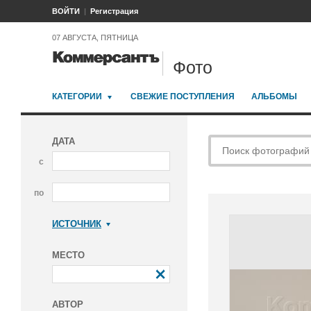
ВОЙТИ
Регистрация
07 АВГУСТА, ПЯТНИЦА
Фото
КАТЕГОРИИ
СВЕЖИЕ ПОСТУПЛЕНИЯ
АЛЬБОМЫ
ДАТА
с
по
ИСТОЧНИК
Коммерсантъ
МЕСТО
АВТОР