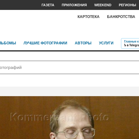
ГАЗЕТА
ПРИЛОЖЕНИЯ
WEEKEND
РЕГИОНЫ
КАРТОТЕКА
БАНКРОТСТВА
ЛЬБОМЫ
ЛУЧШИЕ ФОТОГРАФИИ
АВТОРЫ
УСЛУГИ