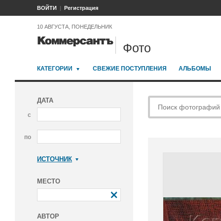
ВОЙТИ
Регистрация
10 АВГУСТА, ПОНЕДЕЛЬНИК
Фото
КАТЕГОРИИ
СВЕЖИЕ ПОСТУПЛЕНИЯ
АЛЬБОМЫ
ДАТА
с
по
ИСТОЧНИК
Коммерсантъ
МЕСТО
АВТОР