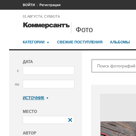
ВОЙТИ
Регистрация
01 АВГУСТА, СУББОТА
Фото
КАТЕГОРИИ
СВЕЖИЕ ПОСТУПЛЕНИЯ
АЛЬБОМЫ
ДАТА
с
по
ИСТОЧНИК
Коммерсантъ
МЕСТО
АВТОР