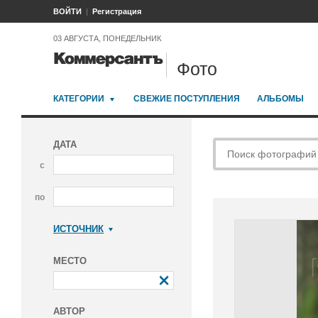
ВОЙТИ
Регистрация
03 АВГУСТА, ПОНЕДЕЛЬНИК
Фото
КАТЕГОРИИ
СВЕЖИЕ ПОСТУПЛЕНИЯ
АЛЬБОМЫ
ДАТА
с
по
ИСТОЧНИК
Коммерсантъ
МЕСТО
АВТОР