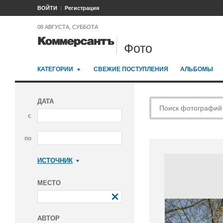
ВОЙТИ
Регистрация
08 АВГУСТА, СУББОТА
Фото
КАТЕГОРИИ
СВЕЖИЕ ПОСТУПЛЕНИЯ
АЛЬБОМЫ
ДАТА
с
по
ИСТОЧНИК
Коммерсантъ
МЕСТО
АВТОР