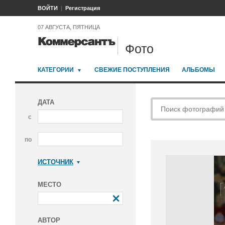
ВОЙТИ
Регистрация
07 АВГУСТА, ПЯТНИЦА
Фото
КАТЕГОРИИ
СВЕЖИЕ ПОСТУПЛЕНИЯ
АЛЬБОМЫ
ДАТА
с
по
ИСТОЧНИК
Коммерсантъ
МЕСТО
АВТОР