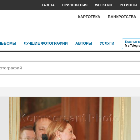
ГАЗЕТА
ПРИЛОЖЕНИЯ
WEEKEND
РЕГИОНЫ
КАРТОТЕКА
БАНКРОТСТВА
ЛЬБОМЫ
ЛУЧШИЕ ФОТОГРАФИИ
АВТОРЫ
УСЛУГИ