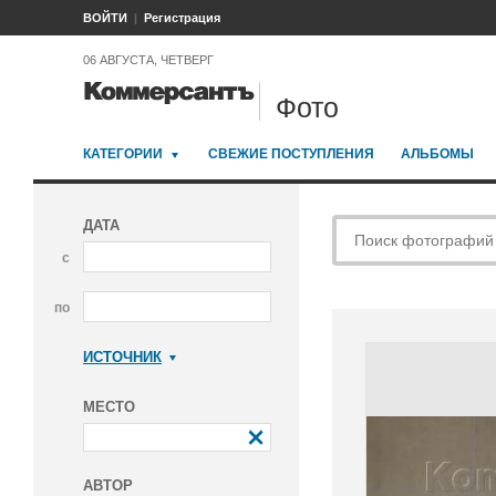
ВОЙТИ
Регистрация
06 АВГУСТА, ЧЕТВЕРГ
Фото
КАТЕГОРИИ
СВЕЖИЕ ПОСТУПЛЕНИЯ
АЛЬБОМЫ
ДАТА
с
по
ИСТОЧНИК
Коммерсантъ
МЕСТО
АВТОР