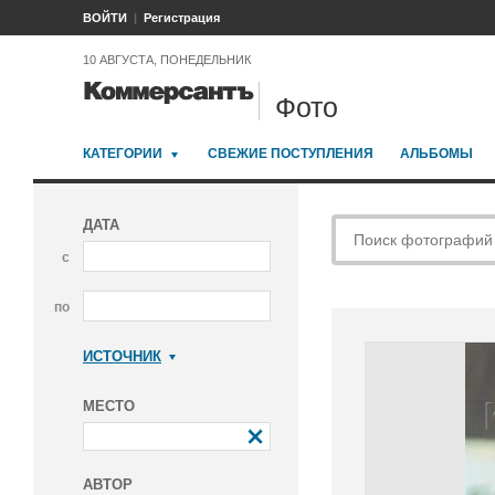
ВОЙТИ
Регистрация
10 АВГУСТА, ПОНЕДЕЛЬНИК
Фото
КАТЕГОРИИ
СВЕЖИЕ ПОСТУПЛЕНИЯ
АЛЬБОМЫ
ДАТА
с
по
ИСТОЧНИК
Коммерсантъ
МЕСТО
АВТОР