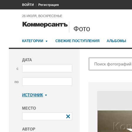
ВОЙТИ
Регистрация
26 ИЮЛЯ, ВОСКРЕСЕНЬЕ
Фото
КАТЕГОРИИ
СВЕЖИЕ ПОСТУПЛЕНИЯ
АЛЬБОМЫ
ДАТА
с
по
ИСТОЧНИК
Коммерсантъ
МЕСТО
АВТОР