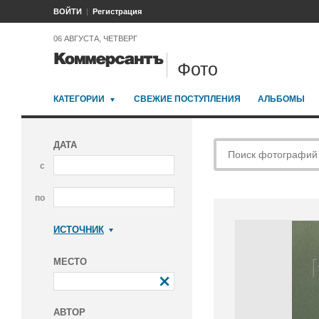
ВОЙТИ
Регистрация
06 АВГУСТА, ЧЕТВЕРГ
Фото
КАТЕГОРИИ
СВЕЖИЕ ПОСТУПЛЕНИЯ
АЛЬБОМЫ
ДАТА
с
по
ИСТОЧНИК
Коммерсантъ
МЕСТО
АВТОР