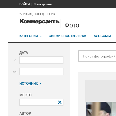
ВОЙТИ
Регистрация
27 ИЮЛЯ, ПОНЕДЕЛЬНИК
Фото
КАТЕГОРИИ
СВЕЖИЕ ПОСТУПЛЕНИЯ
АЛЬБОМЫ
ДАТА
с
по
ИСТОЧНИК
Коммерсантъ
МЕСТО
АВТОР