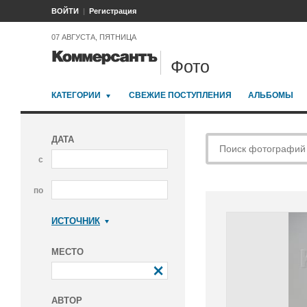
ВОЙТИ
Регистрация
07 АВГУСТА, ПЯТНИЦА
Фото
КАТЕГОРИИ
СВЕЖИЕ ПОСТУПЛЕНИЯ
АЛЬБОМЫ
ДАТА
с
по
ИСТОЧНИК
Коммерсантъ
МЕСТО
АВТОР